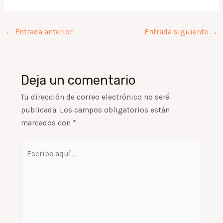
←
Entrada anterior
Entrada siguiente
→
Deja un comentario
Tu dirección de correo electrónico no será
publicada.
Los campos obligatorios están
marcados con
*
Escribe
aquí...