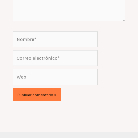
Nombre*
Correo
electrónico*
Web