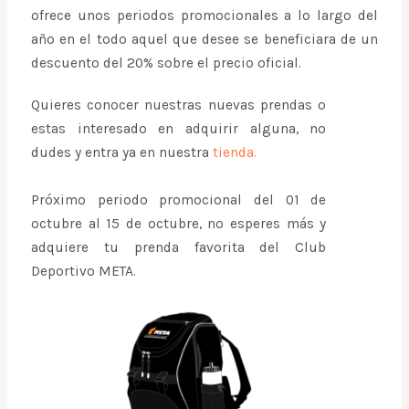
ofrece unos periodos promocionales a lo largo del
año en el todo aquel que desee se beneficiara de un
descuento del 20% sobre el precio oficial.
Quieres conocer nuestras nuevas prendas o
estas interesado en adquirir alguna, no
dudes y entra ya en nuestra
tienda.
Próximo periodo promocional del 01 de
octubre al 15 de octubre, no esperes más y
adquiere tu prenda favorita del Club
Deportivo META.