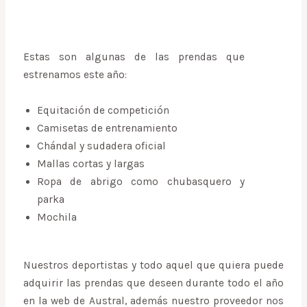
Estas son algunas de las prendas que
estrenamos este año:
Equitación de competición
Camisetas de entrenamiento
Chándal y sudadera oficial
Mallas cortas y largas
Ropa de abrigo como chubasquero y
parka
Mochila
Nuestros deportistas y todo aquel que quiera puede
adquirir las prendas que deseen durante todo el año
en la web de Austral, además nuestro proveedor nos