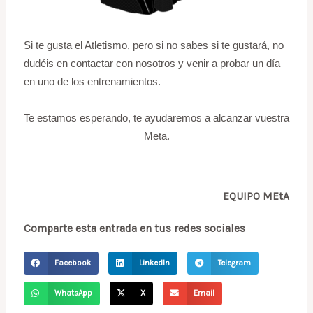
Si te gusta el Atletismo, pero si no sabes si te gustará, no
dudéis en contactar con nosotros y venir a probar un día
en uno de los entrenamientos.
Te estamos esperando, te ayudaremos a alcanzar vuestra
Meta.
EQUIPO MEtA
Comparte esta entrada en tus redes sociales
Facebook
LinkedIn
Telegram
WhatsApp
X
Email