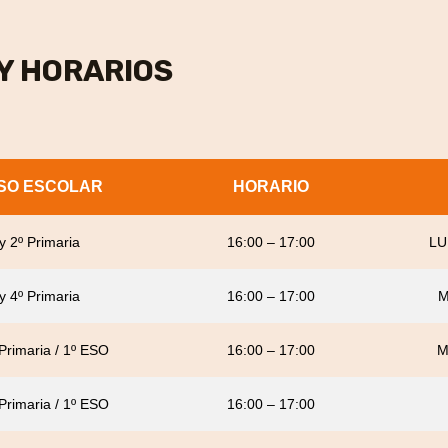
Y HORARIOS
SO ESCOLAR
HORARIO
 y 2º Primaria
16:00 – 17:00
LU
 y 4º Primaria
16:00 – 17:00
M
 Primaria / 1º ESO
16:00 – 17:00
M
 Primaria / 1º ESO
16:00 – 17:00