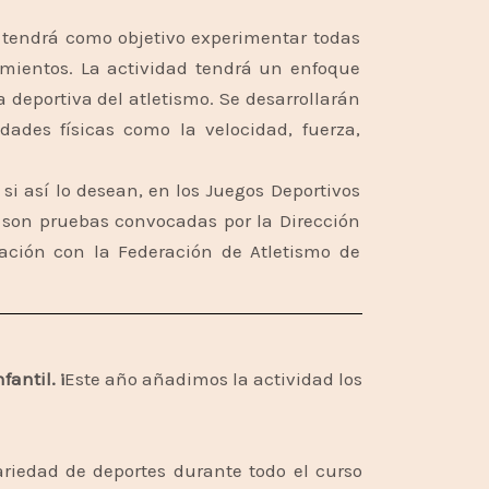
 y tendrá como objetivo experimentar todas
nzamientos. La actividad tendrá un enfoque
a deportiva del atletismo. Se desarrollarán
dades físicas como la velocidad, fuerza,
si así lo desean, en los Juegos Deportivos
 son pruebas convocadas por la Dirección
ación con la Federación de Atletismo de
antil. ¡
Este año añadimos la actividad los
variedad de deportes durante todo el curso