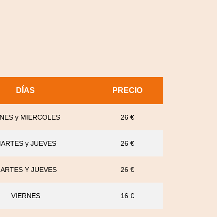
DÍAS
PRECIO
NES y MIERCOLES
26 €
ARTES y JUEVES
26 €
ARTES Y JUEVES
26 €
VIERNES
16 €