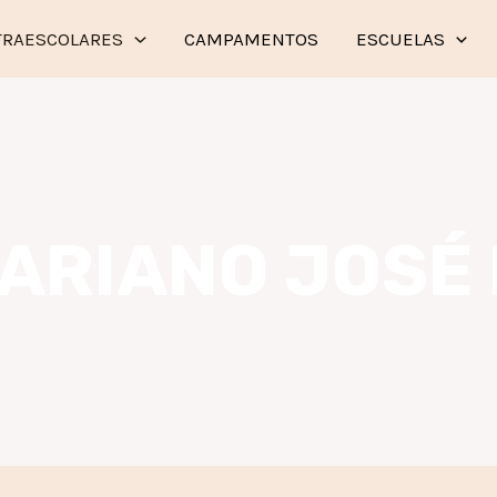
TRAESCOLARES
CAMPAMENTOS
ESCUELAS
ARIANO JOSÉ