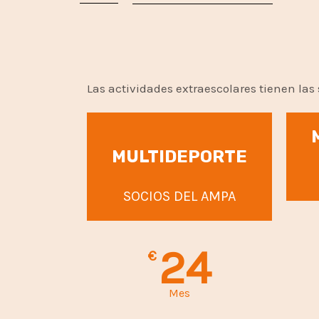
Las actividades extraescolares tienen las 
MULTIDEPORTE
SOCIOS DEL AMPA
24
€
Mes