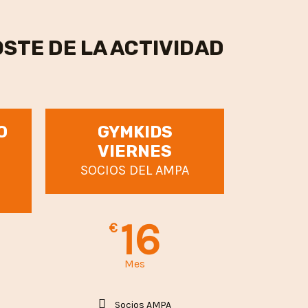
STE DE LA ACTIVIDAD
O
GYMKIDS
VIERNES
SOCIOS DEL AMPA
16
€
Mes
Socios AMPA