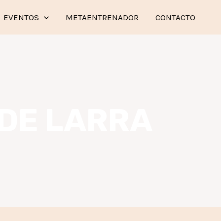
EVENTOS
METAENTRENADOR
CONTACTO
 DE LARRA