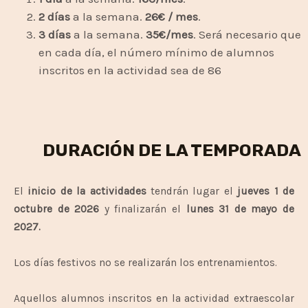
2 días
a la semana.
26€ / mes
.
3 días
a la semana.
35€/mes
. Será necesario que
en cada día, el número mínimo de alumnos
inscritos en la actividad sea de 86
DURACIÓN DE LA TEMPORADA
El
inicio de la actividades
tendrán lugar el
jueves 1 de
octubre
de 2026
y finalizarán el
lunes 31 de mayo de
2027.
Los días festivos no se realizarán los entrenamientos.
Aquellos alumnos inscritos en la actividad extraescolar