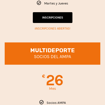
Martes y Jueves
INSCRIPCIONES
¡INSCRIPCIONES ABIERTAS!
MULTIDEPORTE
SOCIOS DEL AMPA
26
€
Mes
Socios AMPA