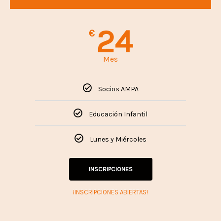
24
€
Mes
Socios AMPA
Educación Infantil
Lunes y Miércoles
INSCRIPCIONES
¡INSCRIPCIONES ABIERTAS!