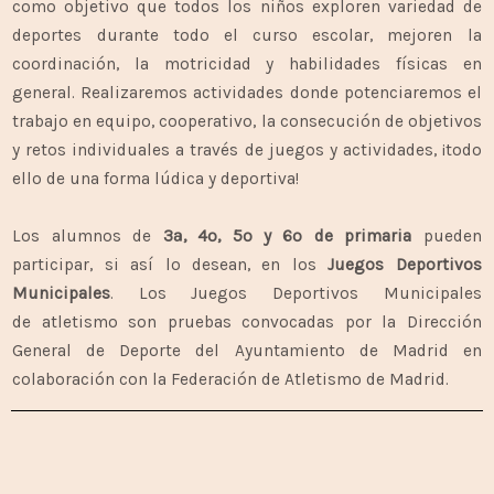
como objetivo que todos los niños exploren variedad de
deportes durante todo el curso escolar, mejoren la
coordinación, la motricidad y habilidades físicas en
general.
Realizaremos actividades donde potenciaremos el
trabajo en equipo, cooperativo, la consecución de objetivos
y retos individuales a través de juegos y actividades, ¡todo
ello de una forma lúdica y deportiva!
Los alumnos de
3ª, 4º, 5º y 6º de primaria
pueden
participar, si así lo desean, en los
Juegos Deportivos
Municipales
. Los Juegos Deportivos Municipales
de atletismo son pruebas convocadas por la Dirección
General de Deporte del Ayuntamiento de Madrid en
colaboración con la Federación de Atletismo de Madrid.