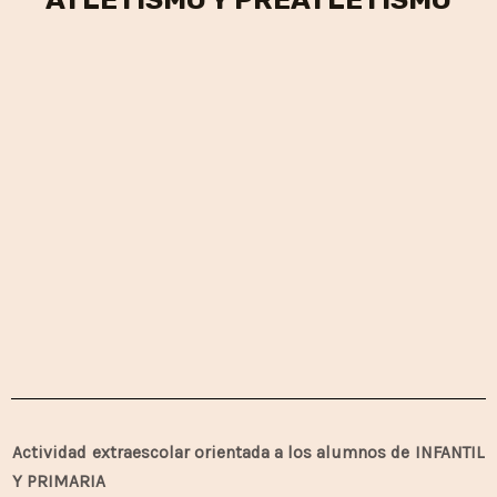
Actividad extraescolar orientada a los alumnos de INFANTIL
Y PRIMARIA