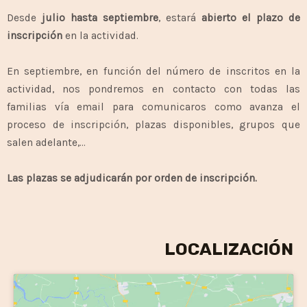
Desde
julio hasta septiembre
, estará
abierto el plazo de
inscripción
en la actividad.
En septiembre, en función del número de inscritos en la
actividad, nos pondremos en contacto con todas las
familias vía email para comunicaros como avanza el
proceso de inscripción, plazas disponibles, grupos que
salen adelante,…
Las plazas se adjudicarán por orden de inscripción.
LOCALIZACIÓN