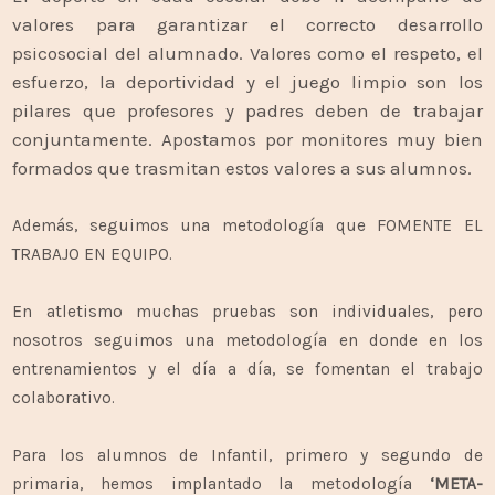
valores para garantizar el correcto desarrollo
psicosocial del alumnado. Valores como el respeto, el
esfuerzo, la deportividad y el juego limpio son los
pilares que profesores y padres deben de trabajar
conjuntamente. Apostamos por monitores muy bien
formados que trasmitan estos valores a sus alumnos.
Además, seguimos una metodología que FOMENTE EL
TRABAJO EN EQUIPO.
En atletismo muchas pruebas son individuales, pero
nosotros seguimos una metodología en donde en los
entrenamientos y el día a día, se fomentan el trabajo
colaborativo.
Para los alumnos de Infantil, primero y segundo de
primaria, hemos implantado la metodología
‘META-