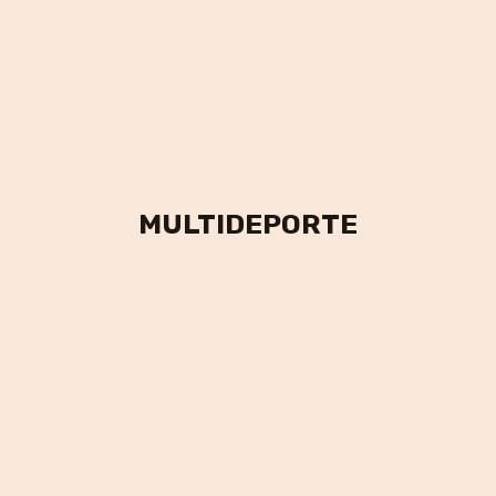
MULTIDEPORTE