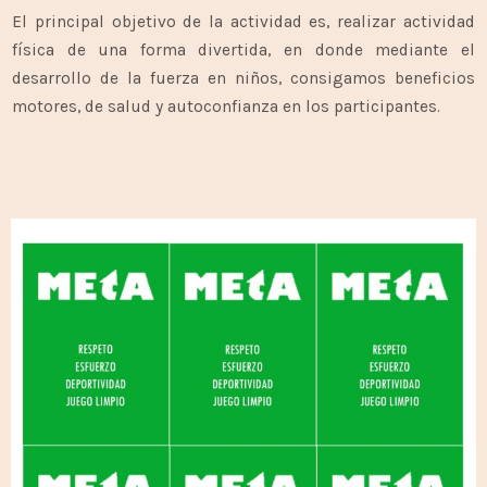
El principal objetivo de la actividad es, realizar actividad
física de una forma divertida, en donde mediante el
desarrollo de la fuerza en niños, consigamos beneficios
motores, de salud y autoconfianza en los participantes.