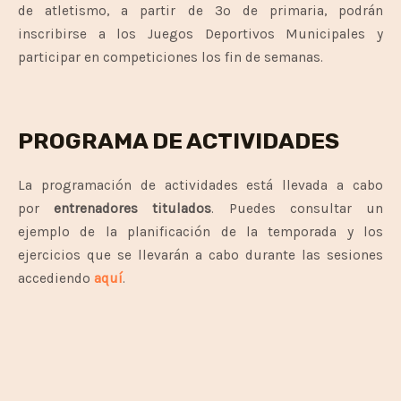
de atletismo, a partir de 3º de primaria, podrán
inscribirse a los Juegos Deportivos Municipales y
participar en competiciones los fin de semanas.
PROGRAMA DE ACTIVIDADES
La programación de actividades está llevada a cabo
por
entrenadores titulados
. Puedes consultar un
ejemplo de la planificación de la temporada y los
ejercicios que se llevarán a cabo durante las sesiones
accediendo
aquí
.