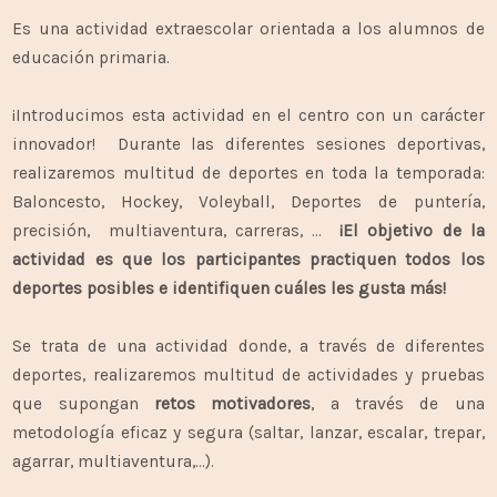
Es una actividad extraescolar orientada a los alumnos de
educación primaria.
¡Introducimos esta actividad en el centro con un carácter
innovador! Durante las diferentes sesiones deportivas,
realizaremos multitud de deportes en toda la temporada:
Baloncesto, Hockey, Voleyball, Deportes de puntería,
precisión, multiaventura, carreras, …
¡El objetivo de la
actividad es que los participantes practiquen todos los
deportes posibles e identifiquen cuáles les gusta más!
Se trata de una actividad donde, a través de diferentes
deportes, realizaremos multitud de actividades y pruebas
que supongan
retos motivadores
, a través de una
metodología eficaz y segura (saltar, lanzar, escalar, trepar,
agarrar, multiaventura,…).