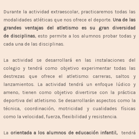
Durante la actividad extraescolar, practicaremos todas las
modalidades atléticas que nos ofrece el deporte.
Una de las
grandes ventajas del atletismo es su gran diversidad
de
disciplinas
, esto permite a los alumnos probar todas y
cada una de las
disciplinas.
La actividad se desarrollará en las instalaciones del
colegio y tendrá como objetivo experimentar todas las
destrezas que ofrece el atletismo: carreras, saltos y
lanzamientos. La actividad tendrá un enfoque lúdico y
ameno, tienen como objetivo divertirse con la práctica
deportiva del atletismo. Se desarrollarán aspectos como la
técnica, coordinación, motricidad y cualidades físicas
como la velocidad, fuerza, flexibilidad y resistencia.
La
orientada a los alumnos de educación infantil,
tendrá