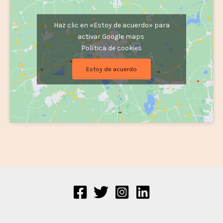
Haz clic en «Estoy de acuerdo» para
activar Google maps
Política de cookies
Estoy de acuerdo