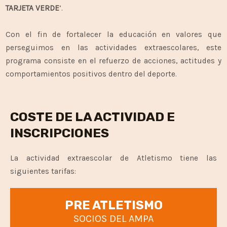
TARJETA VERDE
‘.
Con el fin de fortalecer la educación en valores que
perseguimos en las actividades extraescolares, este
programa consiste en el refuerzo de acciones, actitudes y
comportamientos positivos dentro del deporte.
COSTE DE LA ACTIVIDAD E
INSCRIPCIONES
La actividad extraescolar de Atletismo tiene las
siguientes tarifas:
PRE ATLETISMO
SOCIOS DEL AMPA