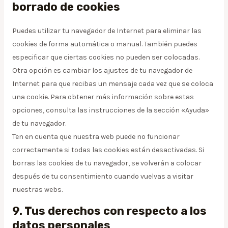
borrado de cookies
Puedes utilizar tu navegador de Internet para eliminar las
cookies de forma automática o manual. También puedes
especificar que ciertas cookies no pueden ser colocadas.
Otra opción es cambiar los ajustes de tu navegador de
Internet para que recibas un mensaje cada vez que se coloca
una cookie. Para obtener más información sobre estas
opciones, consulta las instrucciones de la sección «Ayuda»
de tu navegador.
Ten en cuenta que nuestra web puede no funcionar
correctamente si todas las cookies están desactivadas. Si
borras las cookies de tu navegador, se volverán a colocar
después de tu consentimiento cuando vuelvas a visitar
nuestras webs.
9. Tus derechos con respecto a los
datos personales