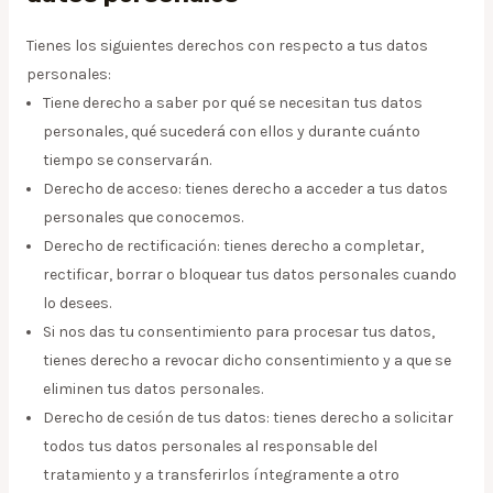
Tienes los siguientes derechos con respecto a tus datos
personales:
Tiene derecho a saber por qué se necesitan tus datos
personales, qué sucederá con ellos y durante cuánto
tiempo se conservarán.
Derecho de acceso: tienes derecho a acceder a tus datos
personales que conocemos.
Derecho de rectificación: tienes derecho a completar,
rectificar, borrar o bloquear tus datos personales cuando
lo desees.
Si nos das tu consentimiento para procesar tus datos,
tienes derecho a revocar dicho consentimiento y a que se
eliminen tus datos personales.
Derecho de cesión de tus datos: tienes derecho a solicitar
todos tus datos personales al responsable del
tratamiento y a transferirlos íntegramente a otro