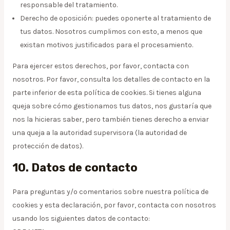
responsable del tratamiento.
Derecho de oposición: puedes oponerte al tratamiento de
tus datos. Nosotros cumplimos con esto, a menos que
existan motivos justificados para el procesamiento.
Para ejercer estos derechos, por favor, contacta con
nosotros. Por favor, consulta los detalles de contacto en la
parte inferior de esta política de cookies. Si tienes alguna
queja sobre cómo gestionamos tus datos, nos gustaría que
nos la hicieras saber, pero también tienes derecho a enviar
una queja a la autoridad supervisora (la autoridad de
protección de datos).
10. Datos de contacto
Para preguntas y/o comentarios sobre nuestra política de
cookies y esta declaración, por favor, contacta con nosotros
usando los siguientes datos de contacto: