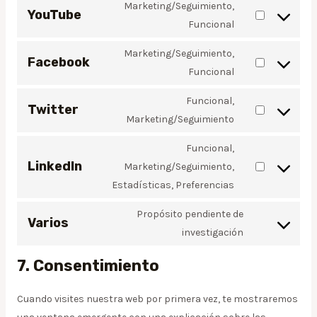
Marketing/Seguimiento,
YouTube
Funcional
Marketing/Seguimiento,
Facebook
Funcional
Funcional,
Twitter
Marketing/Seguimiento
Funcional,
LinkedIn
Marketing/Seguimiento,
Estadísticas, Preferencias
Propósito pendiente de
Varios
investigación
7. Consentimiento
Cuando visites nuestra web por primera vez, te mostraremos