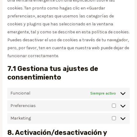
una ventana emergente con una explicación sobre las
cookies. Tan pronto como hagas clic en «Guardar
preferencias», aceptas que usemos las categorías de
cookies y plugins que has seleccionado en la ventana
emergente, tal y como se describe en esta política de cookies.
Puedes desactivar el uso de cookies a través de tu navegador,
pero, por favor, ten en cuenta que nuestra web puede dejar de
funcionar correctamente.
7.1 Gestiona tus ajustes de
consentimiento
Funcional
Siempre activo
Preferencias
Marketing
8. Activación/desactivación y