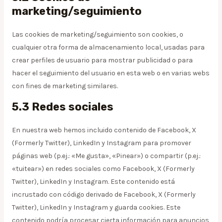
marketing/seguimiento
Las cookies de marketing/seguimiento son cookies, o
cualquier otra forma de almacenamiento local, usadas para
crear perfiles de usuario para mostrar publicidad o para
hacer el seguimiento del usuario en esta web o en varias webs
con fines de marketing similares.
5.3 Redes sociales
En nuestra web hemos incluido contenido de Facebook, X
(Formerly Twitter), LinkedIn y Instagram para promover
páginas web (p.ej.: «Me gusta», «Pinear») o compartir (p.ej.:
«tuitear») en redes sociales como Facebook, X (Formerly
Twitter), LinkedIn y Instagram. Este contenido está
incrustado con código derivado de Facebook, X (Formerly
Twitter), LinkedIn y Instagram y guarda cookies. Este
contenido podría procesar cierta información para anuncios