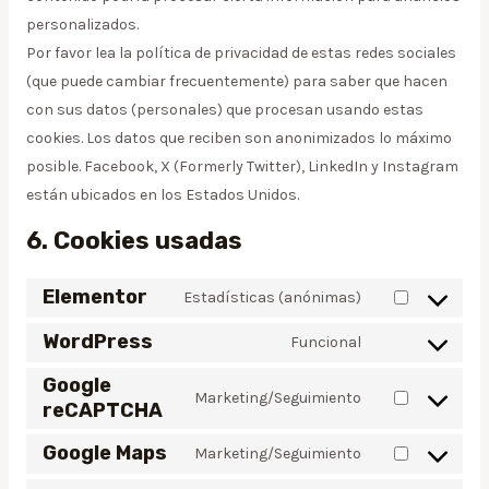
personalizados.
Por favor lea la política de privacidad de estas redes sociales
(que puede cambiar frecuentemente) para saber que hacen
con sus datos (personales) que procesan usando estas
cookies. Los datos que reciben son anonimizados lo máximo
posible. Facebook, X (Formerly Twitter), LinkedIn y Instagram
están ubicados en los Estados Unidos.
6. Cookies usadas
Elementor
Estadísticas (anónimas)
WordPress
Funcional
Google
Marketing/Seguimiento
reCAPTCHA
Google Maps
Marketing/Seguimiento