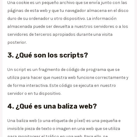
Una cookie es un pequeño archivo que se envía junto con las
páginas de esta web y que tu navegador almacena en el disco
duro de su ordenador u otro dispositivo. La información
almacenada puede ser devuelta a nuestros servidores o a los
servidores de terceros apropiados durante una visita
posterior.
3. ¿Qué son los scripts?
Un script es un fragmento de código de programa que se
utiliza para hacer que nuestra web funcione correctamente y
de forma interactiva. Este código se ejecuta en nuestro
servidor o en tu dispositivo.
4. ¿Qué es una baliza web?
Una baliza web (o una etiqueta de píxel) es una pequeña e
invisible pieza de texto o imagen en una web que se utiliza
para monitorear el tráfico en una web. Para ello, se