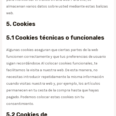
almacenan varios datos sobre usted mediante estas balizas
web.
5. Cookies
5.1 Cookies técnicas o funcionales
Algunas cookies aseguran que ciertas partes de la web
funcionen correctamente y que tus preferencias de usuario
sigan recordándose. Al colocar cookies funcionales, te
facilitamos la visita a nuestra web. De esta manera, no
necesitas introducir repetidamente la misma información
cuando visitas nuestra web y, por ejemplo, los artículos
permanecen en tu cesta de la compra hasta que hayas
pagado. Podemos colocar estas cookies sin tu
consentimiento.
5.2 Cookies de