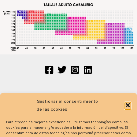
CONTACTO
Gestionar el consentimiento
Tl. 664 79 40 77 / 649 615 691
de las cookies
Email
:
info@cdmeta.es
Para ofrecer las mejores experiencias, utilizamos tecnologías como las
cookies para almacenar y/o acceder a la información del dispositivo. El
consentimiento de estas tecnologías nos permitirá procesar datos como