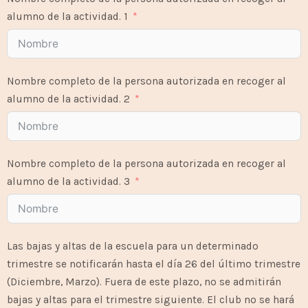
alumno de la actividad. 1
Nombre completo de la persona autorizada en recoger al
alumno de la actividad. 2
Nombre completo de la persona autorizada en recoger al
alumno de la actividad. 3
Las bajas y altas de la escuela para un determinado
trimestre se notificarán hasta el día 26 del último trimestre
(Diciembre, Marzo). Fuera de este plazo, no se admitirán
bajas y altas para el trimestre siguiente. El club no se hará