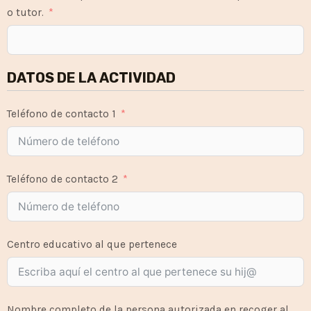
o tutor.
DATOS DE LA ACTIVIDAD
Teléfono de contacto 1
Teléfono de contacto 2
Centro educativo al que pertenece
Nombre completo de la persona autorizada en recoger al