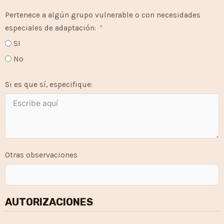
Pertenece a algún grupo vulnerable o con necesidades
especiales de adaptación:
SI
No
Si es que sí, especifique:
Otras observaciones
AUTORIZACIONES