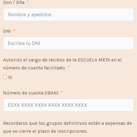
Don / Dña
DNI
Autorizo el cargo de recibos de la ESCUELA META en el
número de cuenta facilitado.
Si
Número de cuenta (IBAN)
Recordaros que los grupos definitivos están a expensas de
que se cierre el plazo de inscripciones.