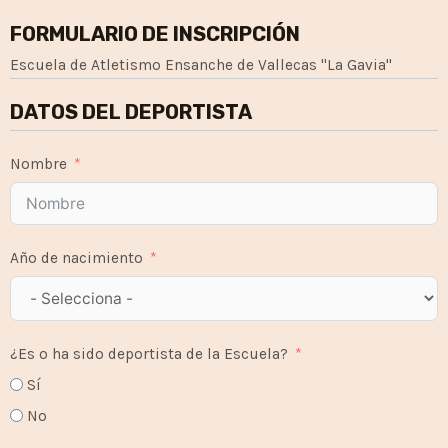
FORMULARIO DE INSCRIPCIÓN
Escuela de Atletismo Ensanche de Vallecas "La Gavia"
DATOS DEL DEPORTISTA
Nombre
Año de nacimiento
¿Es o ha sido deportista de la Escuela?
Sí
No