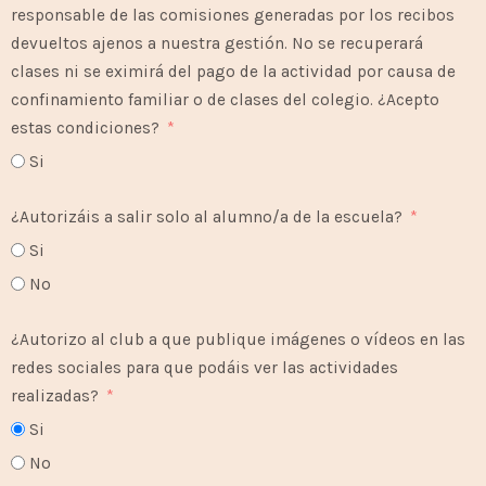
responsable de las comisiones generadas por los recibos
devueltos ajenos a nuestra gestión. No se recuperará
clases ni se eximirá del pago de la actividad por causa de
confinamiento familiar o de clases del colegio. ¿Acepto
estas condiciones?
Si
¿Autorizáis a salir solo al alumno/a de la escuela?
Si
No
¿Autorizo al club a que publique imágenes o vídeos en las
redes sociales para que podáis ver las actividades
realizadas?
Si
No