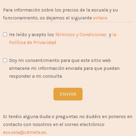
Para información sobre los precios de la escuela y su
funcionamiento, os dejamos el siguiente
enlace.
He leído y acepto los
Términos y Condiciones
y
la
Política de Privacidad
Doy mi consentimiento para que este sitio web
almacene mi información enviada para que puedan
responder a mi consulta
ENVIAR
Si tenéis alguna duda o preguntas no dudéis en poneros en
contacto con nosotros en el correo electrónico
escuela@cdmeta.es
.