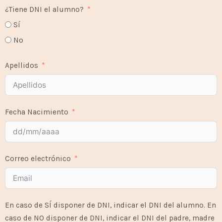
¿Tiene DNI el alumno?
Sí
No
Apellidos
Fecha Nacimiento
Correo electrónico
En caso de SÍ disponer de DNI, indicar el DNI del alumno. En
caso de NO disponer de DNI, indicar el DNI del padre, madre